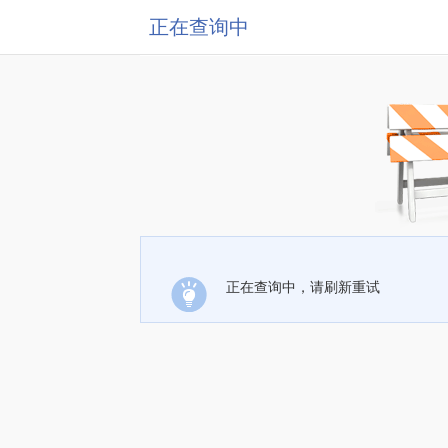
正在查询中
正在查询中，请刷新重试