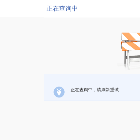
正在查询中
正在查询中，请刷新重试