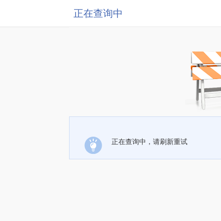
正在查询中
正在查询中，请刷新重试