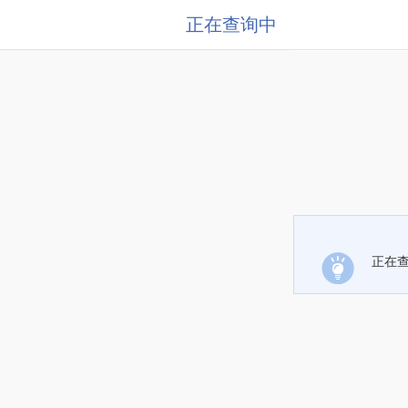
正在查询中
正在