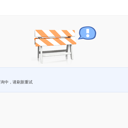
查询中，请刷新重试